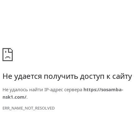
Не удается получить доступ к сайту
Не удалось найти IP-адрес сервера
https://sosamba-
nsk1.com/
.
ERR_NAME_NOT_RESOLVED